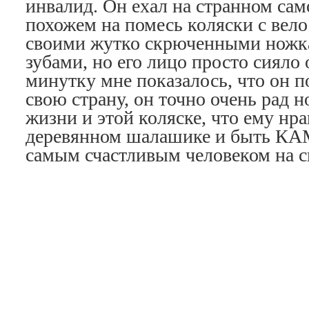
инвалид. Он ехал на странном сам
похожем на помесь коляски с вел
своими жутко скрюченными ножк
зубами, но его лицо просто сияло 
минутку мне показалось, что он 
свою страну, он точно очень рад 
жизни и этой коляске, что ему нра
деревянном шалашике и быть
самым счастливым человеком на с